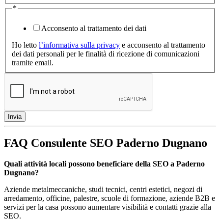
*
Acconsento al trattamento dei dati
Ho letto
l’informativa sulla privacy
e acconsento al trattamento
dei dati personali per le finalità di ricezione di comunicazioni
tramite email.
Invia
FAQ Consulente SEO Paderno Dugnano
Quali attività locali possono beneficiare della SEO a Paderno
Dugnano?
Aziende metalmeccaniche, studi tecnici, centri estetici, negozi di
arredamento, officine, palestre, scuole di formazione, aziende B2B e
servizi per la casa possono aumentare visibilità e contatti grazie alla
SEO.