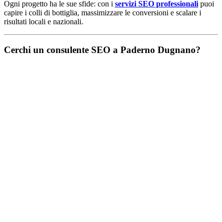
Ogni progetto ha le sue sfide: con i
servizi SEO professionali
puoi
capire i colli di bottiglia, massimizzare le conversioni e scalare i
risultati locali e nazionali.
Cerchi un consulente SEO a Paderno Dugnano?