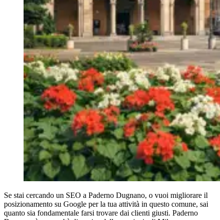
Se stai cercando un SEO a Paderno Dugnano, o vuoi migliorare il
posizionamento su Google per la tua attività in questo comune, sai
quanto sia fondamentale farsi trovare dai clienti giusti. Paderno